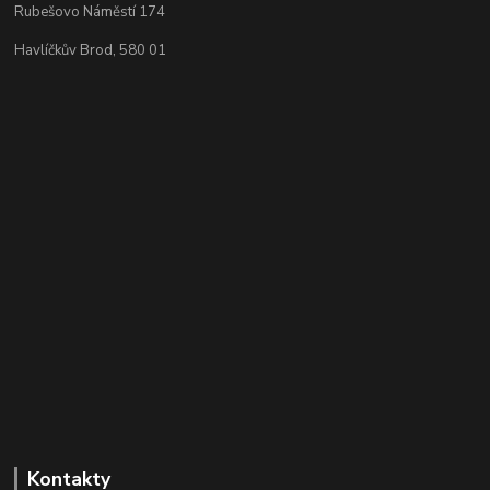
Rubešovo Náměstí 174
Havlíčkův Brod, 580 01
Kontakty