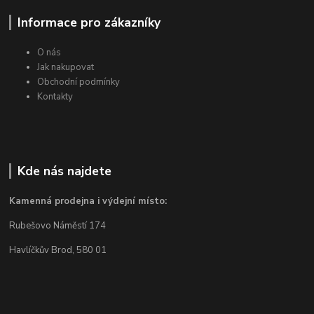
Informace pro zákazníky
O nás
Jak nakupovat
Obchodní podmínky
Kontakty
Kde nás najdete
Kamenná prodejna i výdejní místo:
Rubešovo Náměstí 174
Havlíčkův Brod, 580 01