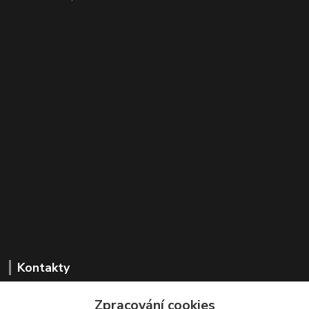
Kontakty
Zpracování cookies