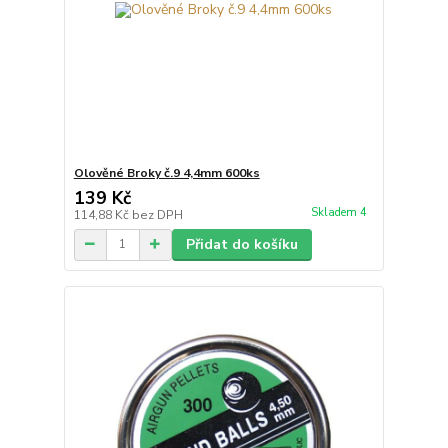
Olověné Broky č.9 4,4mm 600ks
139 Kč
Skladem 4
114,88 Kč
bez DPH
Přidat do košíku