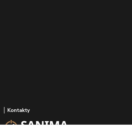
Kontakty