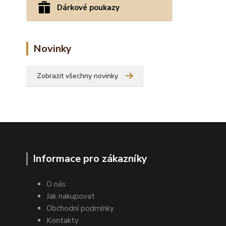
Dárkové poukazy
Novinky
Zobrazit všechny novinky
Informace pro zákazníky
O nás
Jak nakupovat
Obchodní podmínky
Kontakty