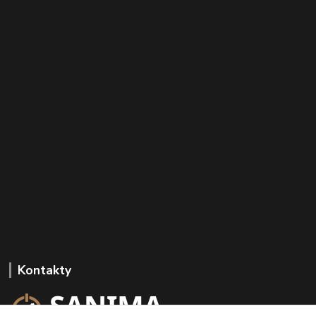
Kontakty