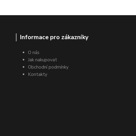
Informace pro zákazníky
O nás
Jak nakupovat
Obchodní podmínky
Kontakty