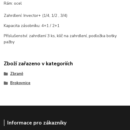
Rám: ocel
Zahrdlení: Invector+ (1/4, 1/2 , 3/4)
Kapacita zásobníku: 4+1 / 2+1
Příslušenství: zahrdlení 3 ks, klíč na zahrdlení, podložka botky
pažby
Zboží zařazeno v kategoriích
Zbraně
Brokovnice
Informace pro zákazníky