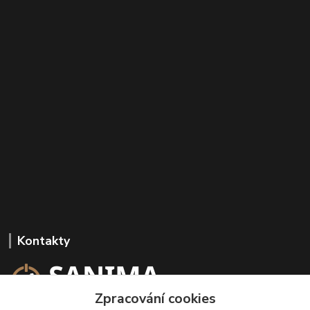
Kontakty
Zpracování cookies