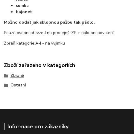
sumka
bajonet
Možno dodat jak sklopnou pažbu tak pádlo.
Pouze osobní převzetí na prodejnš-ZP + nákupní povolení!
Zbraň kategorie:A-I - na vyjimku
Zboží zařazeno v kategoriích
Zbraně
Ostatní
Informace pro zákazníky