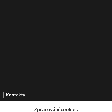
Kontakty
Zpracování cookies