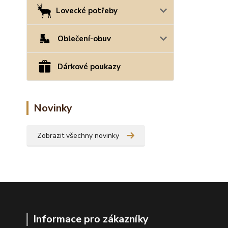
Lovecké potřeby
Oblečení-obuv
Dárkové poukazy
Novinky
Zobrazit všechny novinky
Informace pro zákazníky