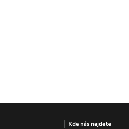
Kde nás najdete