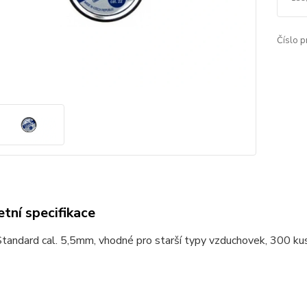
Číslo p
tní specifikace
tandard cal. 5,5mm, vhodné pro starší typy vzduchovek, 300 ku