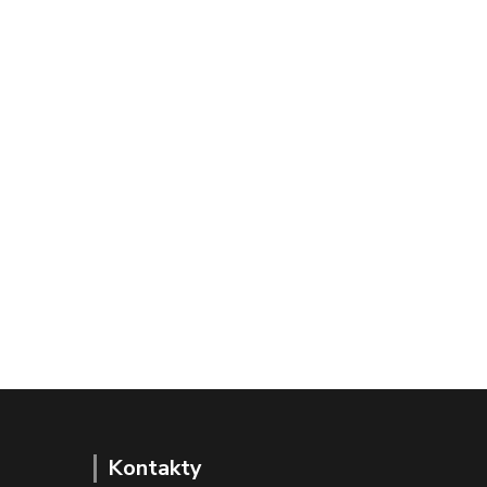
Kontakty