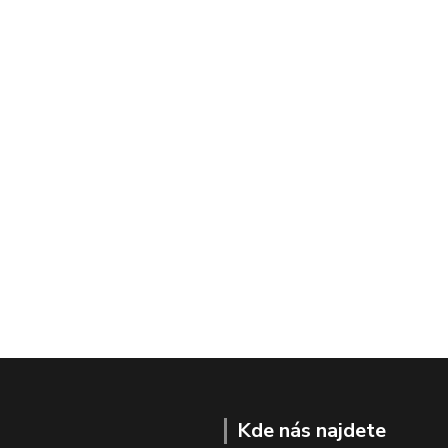
Kde nás najdete