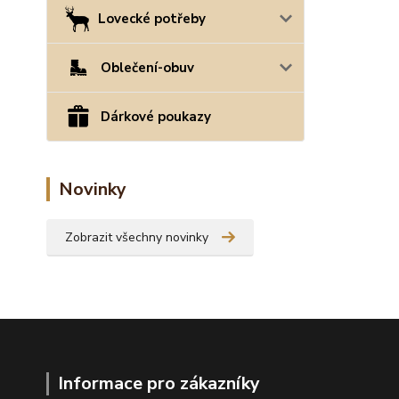
Lovecké potřeby
Oblečení-obuv
Dárkové poukazy
Novinky
Zobrazit všechny novinky
Informace pro zákazníky