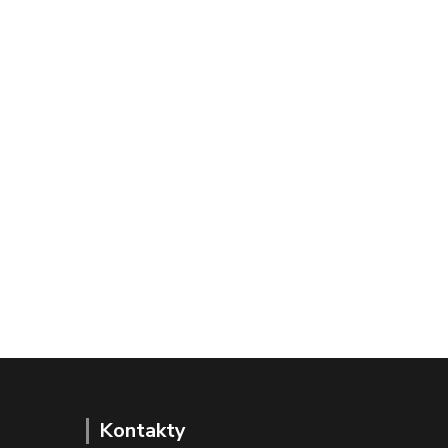
Kontakty