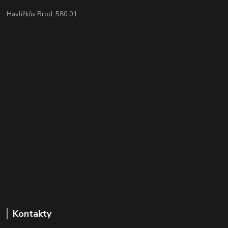
Havlíčkův Brod, 580 01
Kontakty