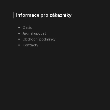
Informace pro zákazníky
O nás
Jak nakupovat
Obchodní podmínky
Kontakty