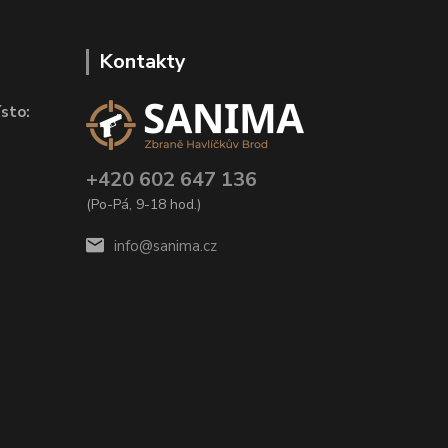
Kontakty
sto:
+420 602 647 136
(Po-Pá, 9-18 hod.)
info@sanima.cz