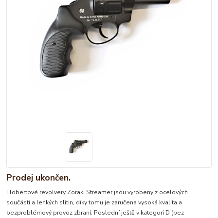
Prodej ukončen.
Flobertové revolvery Zoraki Streamer jsou vyrobeny z ocelových
součástí a lehkých slitin, díky tomu je zaručena vysoká kvalita a
bezproblémový provoz zbraní. Poslední ještě v kategori D (bez