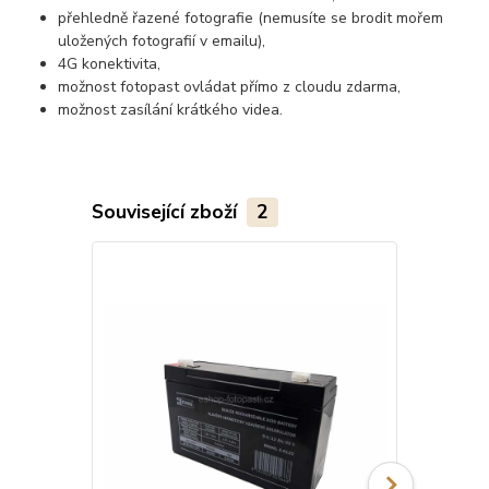
přehledně řazené fotografie (nemusíte se brodit mořem
uložených fotografií v emailu),
4G konektivita,
možnost fotopast ovládat přímo z cloudu zdarma,
možnost zasílání krátkého videa.
Související zboží
2