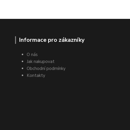
Informace pro zákazníky
O nás
Jak nakupovat
Obchodní podmínky
Kontakty