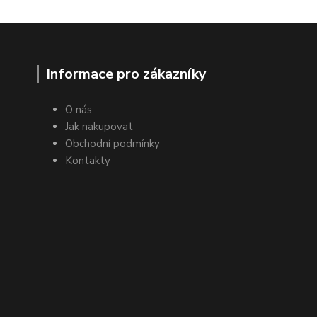
Informace pro zákazníky
O nás
Jak nakupovat
Obchodní podmínky
Kontakty