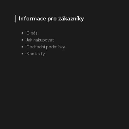
Informace pro zákazníky
O nás
Jak nakupovat
Obchodní podmínky
Kontakty