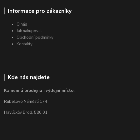
Informace pro zákazníky
O nás
Jak nakupovat
Obchodní podmínky
Kontakty
Kde nás najdete
Kamenná prodejna i výdejní místo:
Rubešovo Náměstí 174
Havlíčkův Brod, 580 01