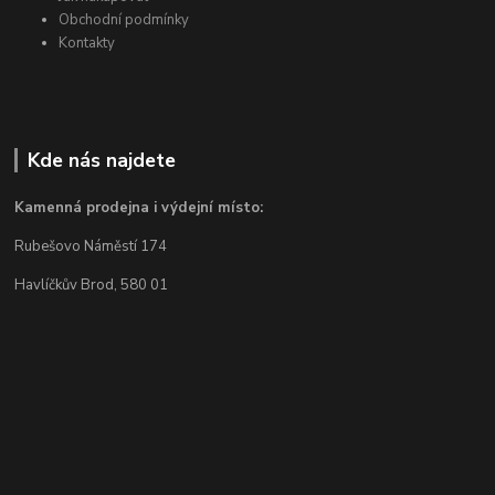
Obchodní podmínky
Kontakty
Kde nás najdete
Kamenná prodejna i výdejní místo:
Rubešovo Náměstí 174
Havlíčkův Brod, 580 01