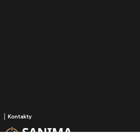
Kontakty