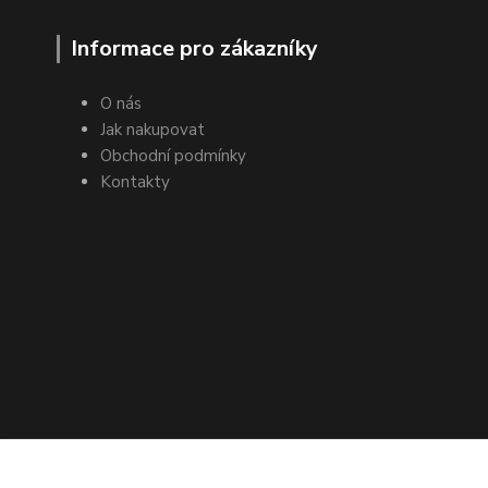
Informace pro zákazníky
O nás
Jak nakupovat
Obchodní podmínky
Kontakty