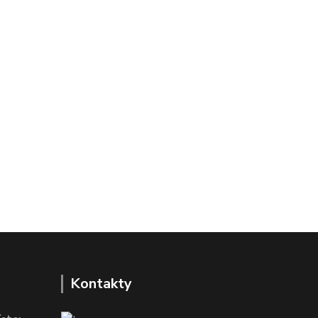
Kontakty