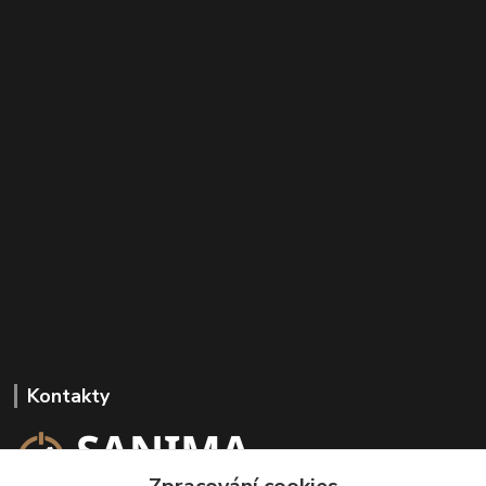
Kontakty