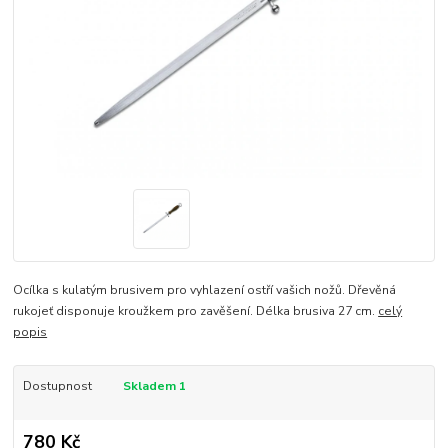
Ocílka s kulatým brusivem pro vyhlazení ostří vašich nožů. Dřevěná
rukojeť disponuje kroužkem pro zavěšení. Délka brusiva 27 cm.
celý
popis
Dostupnost
Skladem 1
780 Kč