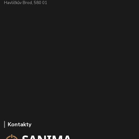
Havlíčkův Brod, 580 01
Kontakty