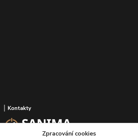
Kontakty
Zpracování cookies