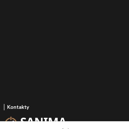
Kontakty