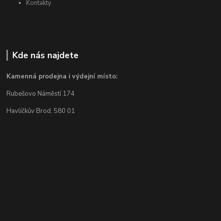
Kontakty
Kde nás najdete
Kamenná prodejna i výdejní místo:
Rubešovo Náměstí 174
Havlíčkův Brod, 580 01