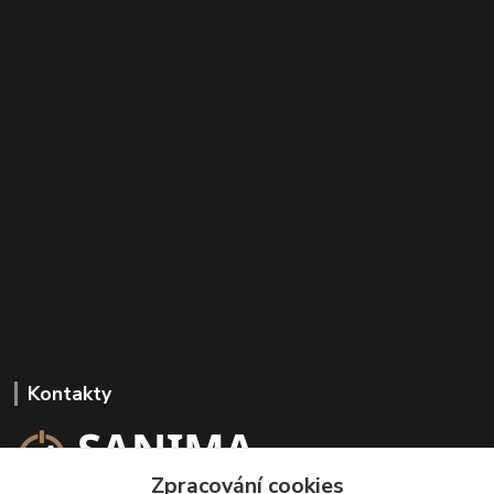
Kontakty
Zpracování cookies