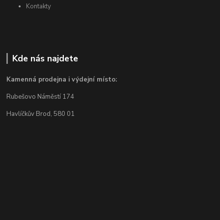
Kontakty
Kde nás najdete
Kamenná prodejna i výdejní místo:
Rubešovo Náměstí 174
Havlíčkův Brod, 580 01