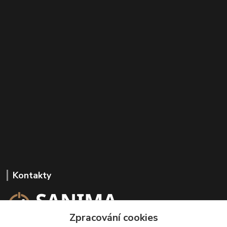
Kontakty
Zpracování cookies