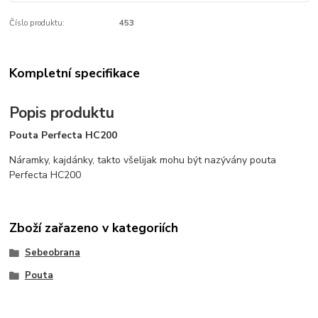
Číslo produktu:
453
Kompletní specifikace
Popis produktu
Pouta Perfecta HC200
Náramky, kajdánky, takto všelijak mohu být nazývány pouta
Perfecta HC200
Zboží zařazeno v kategoriích
Sebeobrana
Pouta