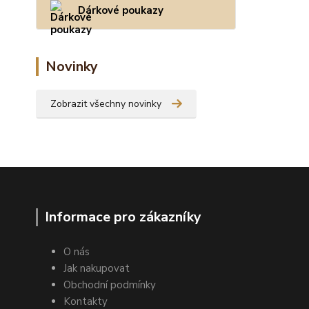
Dárkové poukazy
Novinky
Zobrazit všechny novinky
Informace pro zákazníky
O nás
Jak nakupovat
Obchodní podmínky
Kontakty