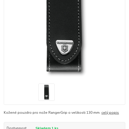
Kožené pouzdro pro nože RangerGrip o velikosti 130 mm.
celý popis
Dostupnost
Skladem 1 ks