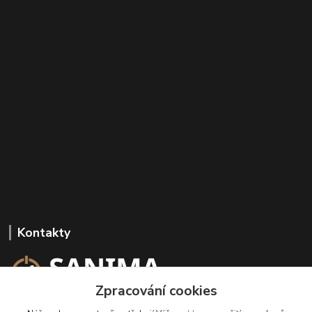
Kontakty
Zpracování cookies
+420 602 647 136