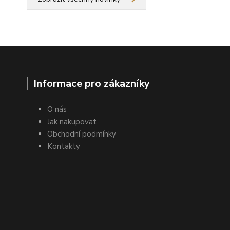
Informace pro zákazníky
O nás
Jak nakupovat
Obchodní podmínky
Kontakty