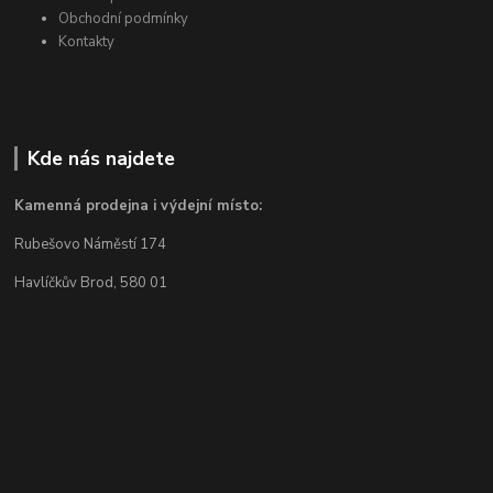
Obchodní podmínky
Kontakty
Kde nás najdete
Kamenná prodejna i výdejní místo:
Rubešovo Náměstí 174
Havlíčkův Brod, 580 01