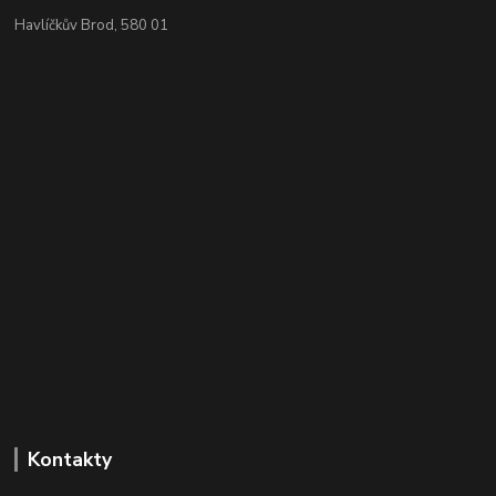
Havlíčkův Brod, 580 01
Kontakty