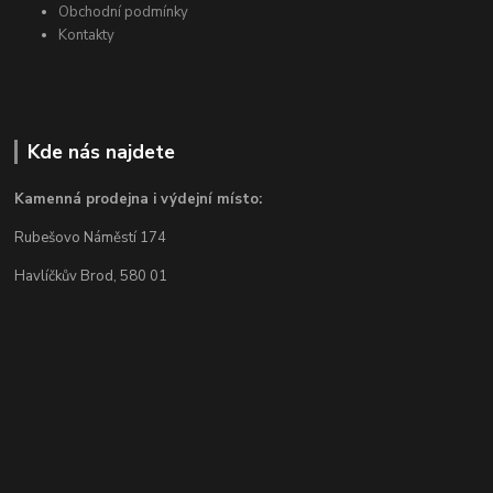
Obchodní podmínky
Kontakty
Kde nás najdete
Kamenná prodejna i výdejní místo:
Rubešovo Náměstí 174
Havlíčkův Brod, 580 01