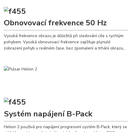
Obnovovací frekvence 50 Hz
Vysoká frekvence obrazu je důležitá při sledování cíle s rychlým
pohybem. Vysoká obnovovací frekvence zajišťuje plynulé
zobrazení pohyb v reálném čase, bez zpomalení a trhání obrazu.,
Systém napájení B-Pack
Helion 2 používá pro napájení progresivní systém B-Pack, který se