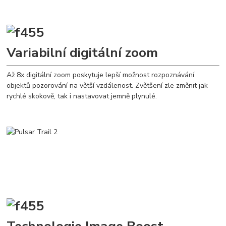
Variabilní digitální zoom
Až 8x digitální zoom poskytuje lepší možnost rozpoznávání
objektů pozorování na větší vzdálenost. Zvětšení zle změnit jak
rychlé skokově, tak i nastavovat jemně plynulé.
Technologie Image Boost