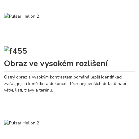
Obraz ve vysokém rozlišení
Ostrý obraz s vysokým kontrastem pomáhá lepší identifikaci
zvířat, jejich končetin a dokonce i těch nejmenších detailů např.
větví, listí, trávy a terénu.