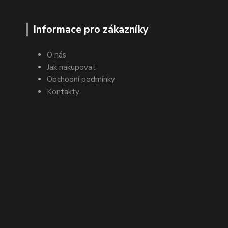
Informace pro zákazníky
O nás
Jak nakupovat
Obchodní podmínky
Kontakty