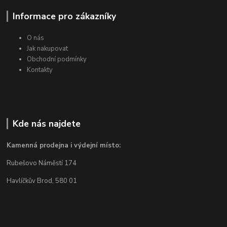
Informace pro zákazníky
O nás
Jak nakupovat
Obchodní podmínky
Kontakty
Kde nás najdete
Kamenná prodejna i výdejní místo:
Rubešovo Náměstí 174
Havlíčkův Brod, 580 01