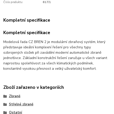
Číslo produktu:
617/1
Kompletní specifikace
Kompletní specifikace
Modelová řada CZ BREN 2 je modulární zbraňový systém, který
představuje ideální komplexní řešení pro všechny typy
ozbrojených složek při zavádění moderní automatické zbraně
jednotlivce. Základní konstrukční řešení zaručuje u všech variant
naprostou spolehlivost za všech klimatických podmínek,
konstantně vysokou přesnost a velký uživatelský komfort.
Zboží zařazeno v kategoriích
Zbraně
Střelné zbraně
Ostatní