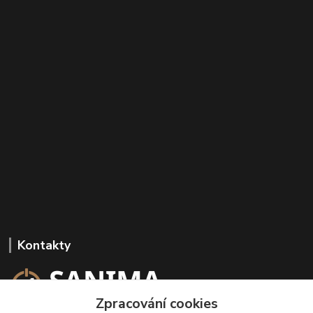
Kontakty
Zpracování cookies