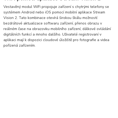
Vestavěný modul WiFi propojuje zařízení s chytrými telefony se
systémem Android nebo iOS pomocí mobilní aplikace Stream
Vision 2. Tato kombinace otevírá širokou škálu možností:
bezdrátové aktualizace softwaru zařízení, přenos obrazu v
reálném čase na obrazovku mobilního zařízení, dálkové ovládání
digitálních funkcí a mnoho dalšího. Uživatelé registrovaní v
aplikaci mají k dispozici cloudové úložiště pro fotografie a videa
pořízená zařízením.