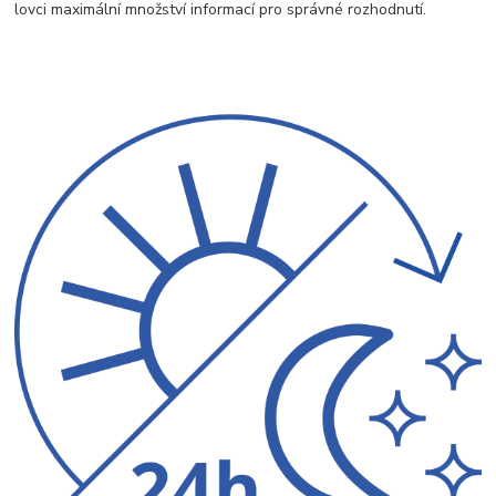
lovci maximální množství informací pro správné rozhodnutí.