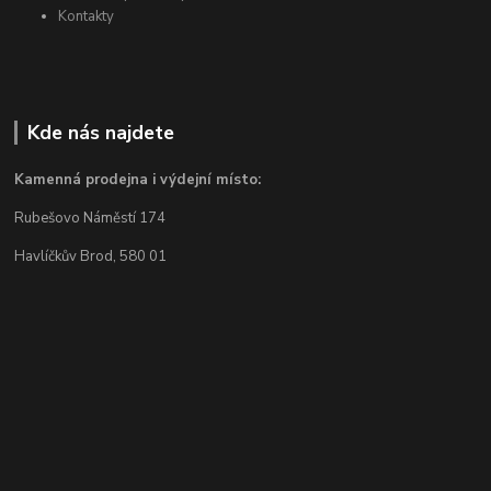
Kontakty
Kde nás najdete
Kamenná prodejna i výdejní místo:
Rubešovo Náměstí 174
Havlíčkův Brod, 580 01