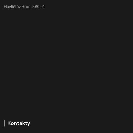
Havlíčkův Brod, 580 01
Kontakty