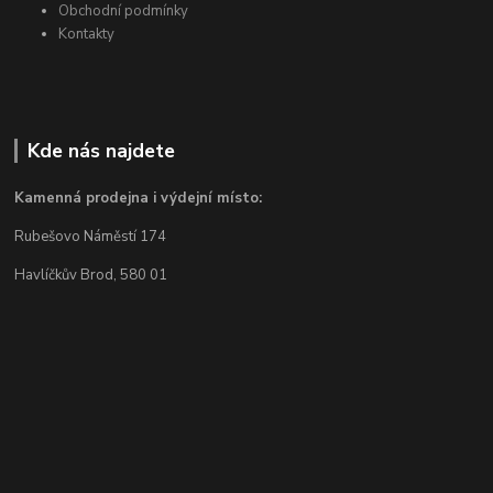
Obchodní podmínky
Kontakty
Kde nás najdete
Kamenná prodejna i výdejní místo:
Rubešovo Náměstí 174
Havlíčkův Brod, 580 01