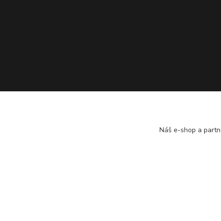
Náš e-shop a partn